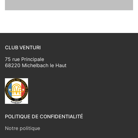
CLUB VENTURI
75 rue Principale
68220 Michelbach le Haut
POLITIQUE DE CONFIDENTIALITÉ
Notre politique